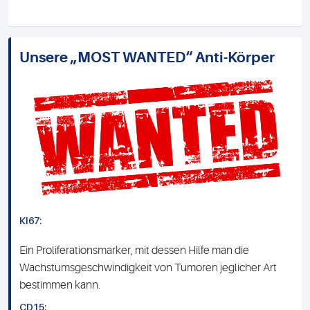
Unsere „MOST WANTED“ Anti-Körper
KI67:
Ein Proliferationsmarker, mit dessen Hilfe man die
Wachstumsgeschwindigkeit von Tumoren jeglicher Art
bestimmen kann.
CD15: