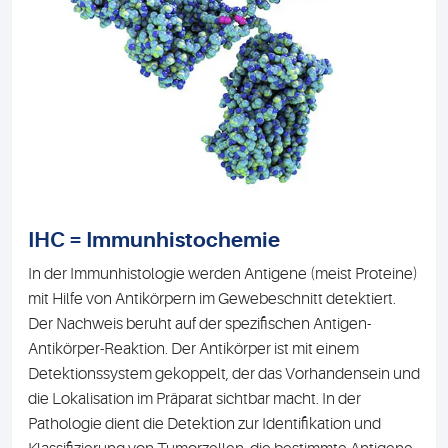
IHC = Immunhistochemie
In der Immunhistologie werden Antigene (meist Proteine)
mit Hilfe von Antikörpern im Gewebeschnitt detektiert.
Der Nachweis beruht auf der spezifischen Antigen-
Antikörper-Reaktion. Der Antikörper ist mit einem
Detektionssystem gekoppelt, der das Vorhandensein und
die Lokalisation im Präparat sichtbar macht. In der
Pathologie dient die Detektion zur Identifikation und