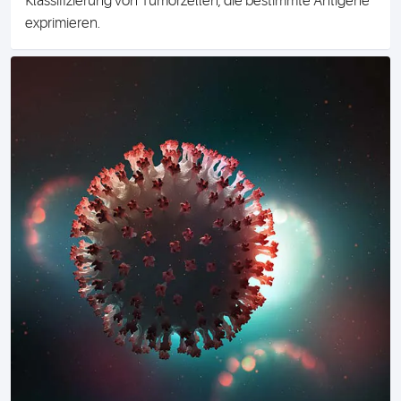
Klassifizierung von Tumorzellen, die bestimmte Antigene
exprimieren.