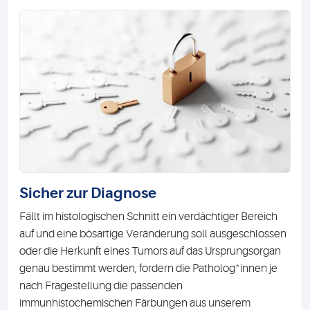
Sicher zur Diagnose
Fällt im histologischen Schnitt ein verdächtiger Bereich
auf und eine bösartige Veränderung soll ausgeschlossen
oder die Herkunft eines Tumors auf das Ursprungsorgan
*
genau bestimmt werden, fordern die Patholog
innen je
nach Fragestellung die passenden
immunhistochemischen Färbungen aus unserem