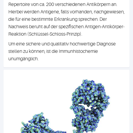
Repertoire von ca. 200 verschiedenen Antikörpern an.
Hierbei werden Antigene, falls vorhanden, nachgewiesen,
die für eine bestimmte Erkrankung sprechen. Der
Nachweis beruht auf der spezifischen Antigen-Antikörper-
Reaktion (Schlüssel-Schloss-Prinzip).
Um eine sichere und qualitativ hochwertige Diagnose
stellen zu können, ist die Immunhistochemie
unumgänglich.