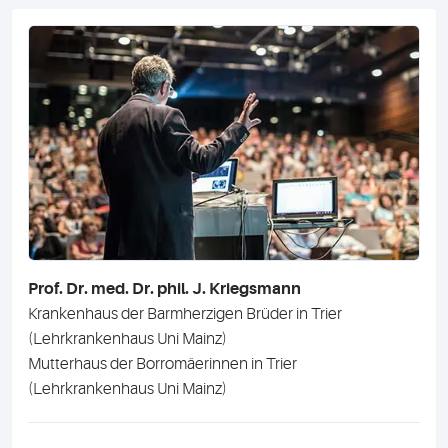
Prof. Dr. med. Dr. phil. J. Kriegsmann
Krankenhaus der Barmherzigen Brüder in Trier
(Lehrkrankenhaus Uni Mainz)
Mutterhaus der Borromäerinnen in Trier
(Lehrkrankenhaus Uni Mainz)