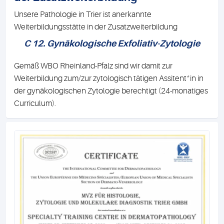
Unsere Pathologie in Trier ist anerkannte
Weiterbildungsstätte in der Zusatzweiterbildung
C 12. Gynäkologische Exfoliativ-Zytologie
Gemäß WBO Rheinland-Pfalz sind wir damit zur
*
Weiterbildung zum/zur zytologisch tätigen Assitent
in in
der gynäkologischen Zytologie berechtigt (24-monatiges
Curriculum).