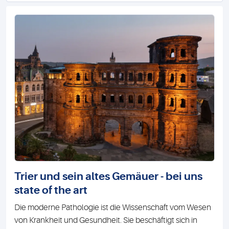
Trier und sein altes Gemäuer - bei uns
state of the art
Die moderne Pathologie ist die Wissenschaft vom Wesen
von Krankheit und Gesundheit. Sie beschäftigt sich in