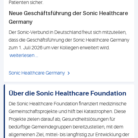
Patienten sicher.
Neue Geschäftsführung der Sonic Healthcare
Germany
Der Sonic-Verbund in Deutschland freut sich mitzuteilen,
dass die Geschäftsführung der Sonic Healthcare Germany
zum 1. Juli 2026 um vier Kollegen erweitert wird.
weiterlesen ...
Sonic Healthcare Germany
Über die Sonic Healthcare Foundation
Die Sonic Healthcare Foundation finanziert medizinische
Gemeinschaftsprojekte und hilft bei Katastrophen. Diese
Projekte zielen darauf ab, Gesundheitslösungen für
bedürftige Gemeindegruppen bereitzustellen, mit dem
allgemeinen Ziel, mittel- bis langfristig zur Entwicklung der