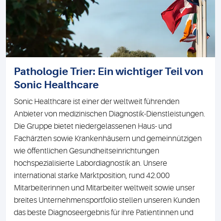
Pathologie Trier: Ein wichtiger Teil von
Sonic Healthcare
Sonic Healthcare ist einer der weltweit führenden
Anbieter von medizinischen Diagnostik-Dienstleistungen.
Die Gruppe bietet niedergelassenen Haus- und
Fachärzten sowie Krankenhäusern und gemeinnützigen
wie öffentlichen Gesundheitseinrichtungen
hochspezialisierte Labordiagnostik an. Unsere
international starke Marktposition, rund 42.000
Mitarbeiterinnen und Mitarbeiter weltweit sowie unser
breites Unternehmensportfolio stellen unseren Kunden
das beste Diagnoseergebnis für ihre Patientinnen und