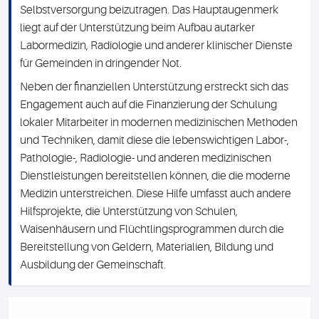
Selbstversorgung beizutragen. Das Hauptaugenmerk
liegt auf der Unterstützung beim Aufbau autarker
Labormedizin, Radiologie und anderer klinischer Dienste
für Gemeinden in dringender Not.
Neben der finanziellen Unterstützung erstreckt sich das
Engagement auch auf die Finanzierung der Schulung
lokaler Mitarbeiter in modernen medizinischen Methoden
und Techniken, damit diese die lebenswichtigen Labor-,
Pathologie-, Radiologie- und anderen medizinischen
Dienstleistungen bereitstellen können, die die moderne
Medizin unterstreichen. Diese Hilfe umfasst auch andere
Hilfsprojekte, die Unterstützung von Schulen,
Waisenhäusern und Flüchtlingsprogrammen durch die
Bereitstellung von Geldern, Materialien, Bildung und
Ausbildung der Gemeinschaft.