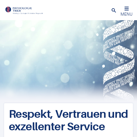
Close
MENU
Respekt, Vertrauen und
exzellenter Service