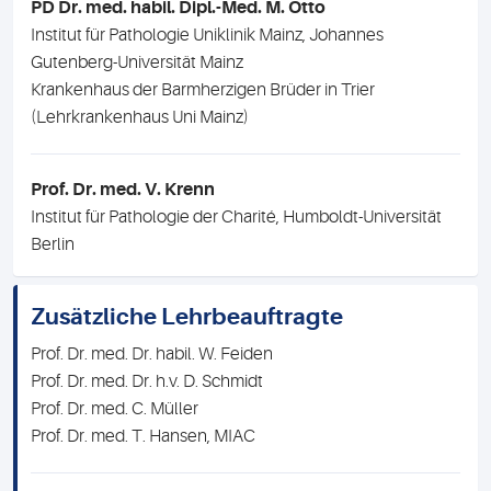
PD Dr. med. habil. Dipl.-Med. M. Otto
Institut für Pathologie Uniklinik Mainz, Johannes
Gutenberg-Universität Mainz
Krankenhaus der Barmherzigen Brüder in Trier
(Lehrkrankenhaus Uni Mainz)
Prof. Dr. med. V. Krenn
Institut für Pathologie der Charité, Humboldt-Universität
Berlin
Zusätzliche Lehrbeauftragte
Prof. Dr. med. Dr. habil. W. Feiden
Prof. Dr. med. Dr. h.v. D. Schmidt
Prof. Dr. med. C. Müller
Prof. Dr. med. T. Hansen, MIAC