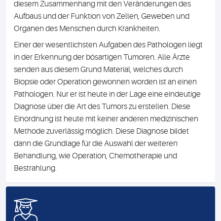
diesem Zusammenhang mit den Veränderungen des
Aufbaus und der Funktion von Zellen, Geweben und
Organen des Menschen durch Krankheiten.
Einer der wesentlichsten Aufgaben des Pathologen liegt
in der Erkennung der bösartigen Tumoren. Alle Ärzte
senden aus diesem Grund Material, welches durch
Biopsie oder Operation gewonnen worden ist an einen
Pathologen. Nur er ist heute in der Lage eine eindeutige
Diagnose über die Art des Tumors zu erstellen. Diese
Einordnung ist heute mit keiner anderen medizinischen
Methode zuverlässig möglich. Diese Diagnose bildet
dann die Grundlage für die Auswahl der weiteren
Behandlung, wie Operation, Chemotherapie und
Bestrahlung.