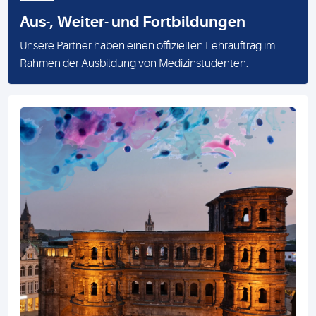
Aus-, Weiter- und Fortbildungen
Unsere Partner haben einen offiziellen Lehrauftrag im
Rahmen der Ausbildung von Medizinstudenten.