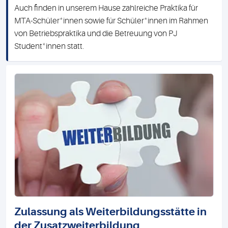
Auch finden in unserem Hause zahlreiche Praktika für
*
*
MTA-Schüler
innen sowie für Schüler
innen im Rahmen
von Betriebspraktika und die Betreuung von PJ
*
Student
innen statt.
Zulassung als Weiterbildungsstätte in
der Zusatzweiterbildung