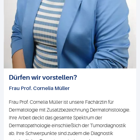
Dürfen wir vorstellen?
Frau Prof. Cornelia Müller
Frau Prof. Cornelia Müller ist unsere Fachärztin für
Dermatologie mit Zusatzbezeichnung Dermatohistologie.
Ihre Arbeit deckt das gesamte Spektrum der
Dermatopathologie einschließlich der Tumordiagnostik
ab. Ihre Schwerpunkte sind zudem die Diagnostik