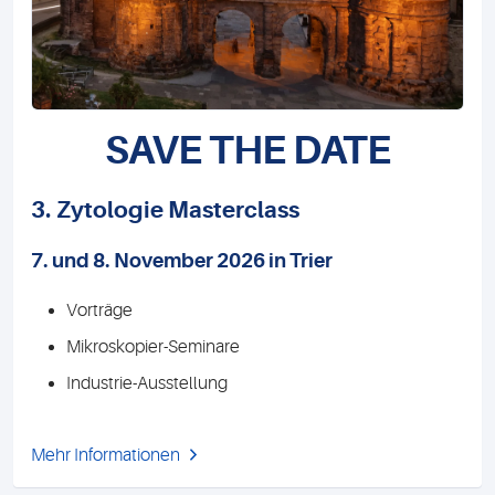
SAVE THE DATE
3. Zytologie Masterclass
7. und 8. November 2026 in Trier
Vorträge
Mikroskopier-Seminare
Industrie-Ausstellung
Mehr Informationen