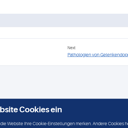
Next
Pathologien von Gelenkendop
bsite Cookies ein
ch die Website Ihre Cookie-Einstellungen merken. Andere Cookies h