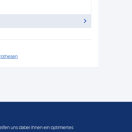
rothesen
elfen uns dabei Ihnen ein optimiertes