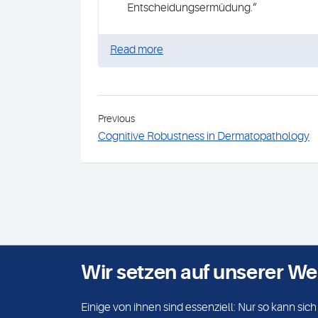
Entscheidungsermüdung.“
Read more
Previous
Cognitive Robustness in Dermatopathology
Wir setzen auf unserer We
Einige von ihnen sind essenziell: Nur so kann si