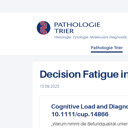
Pathologie Trier
Decision Fatigue 
15.09.2025
Cognitive Load and Diagnos
10.1111/cup.14866
„Warum nimmt die Befundqualität unter 